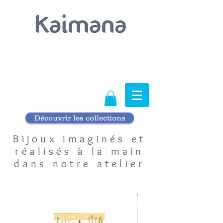
Découvrir les collections
Bijoux imaginés et
réalisés
à la main
dans notre atelier