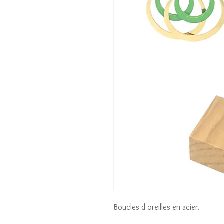
Boucles d oreilles en acier.