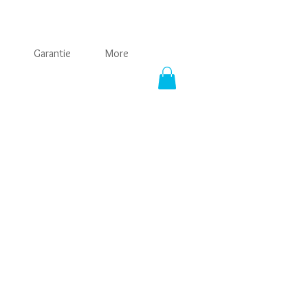
Garantie
More