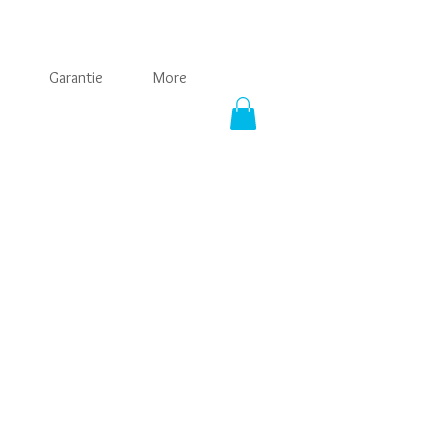
Garantie
More