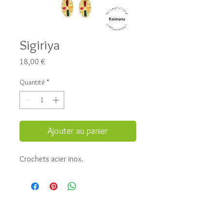
Sigiriya
Prix
18,00 €
Quantité
*
Ajouter au panier
Crochets acier inox.