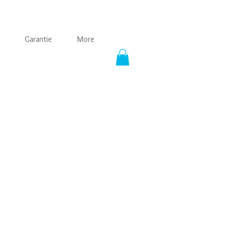
Garantie
More