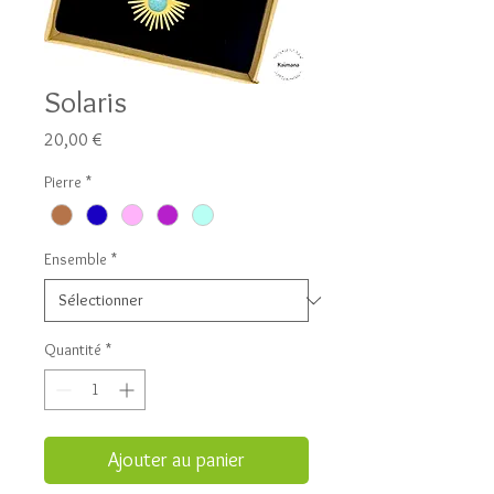
Solaris
Prix
20,00 €
Pierre
*
Ensemble
*
Quantité
*
Ajouter au panier