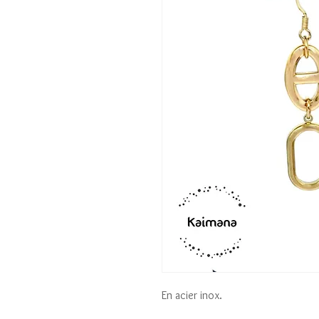
En acier inox.