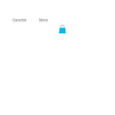
Garantie
More