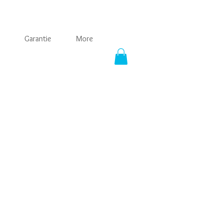
Garantie
More