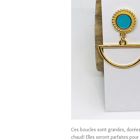
Ces boucles sont grandes, dorées 
chaud! Elles seront parfaites pour