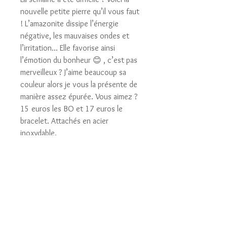
nouvelle petite pierre qu’il vous faut
! L’amazonite dissipe l’énergie
négative, les mauvaises ondes et
l’irritation... Elle favorise ainsi
l’émotion du bonheur 😊 , c’est pas
merveilleux ? J’aime beaucoup sa
couleur alors je vous la présente de
manière assez épurée. Vous aimez ?
15 euros les BO et 17 euros le
bracelet. Attachés en acier
inoxydable.