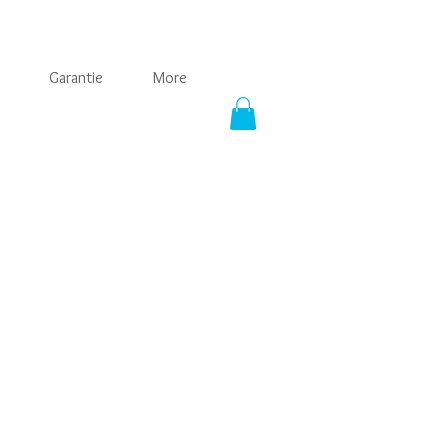
Garantie
More