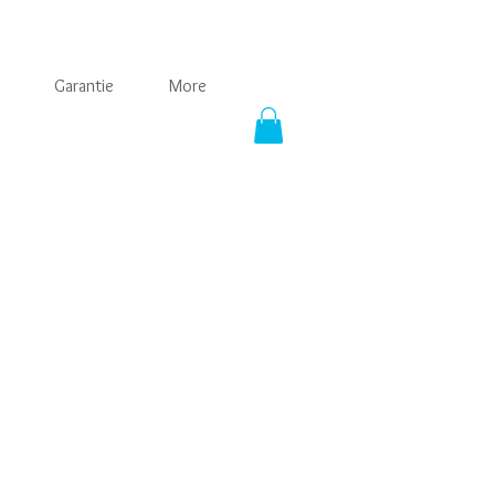
Garantie
More